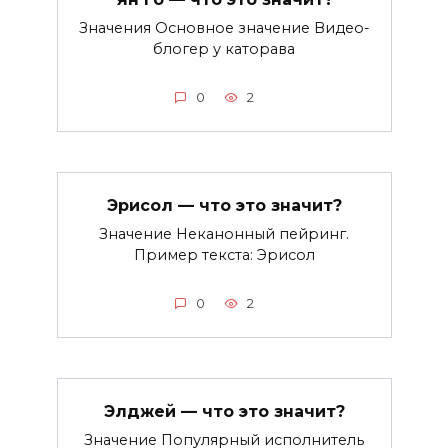
Значения Основное значение Видео-
блогер у каторава
0
2
Эрисол — что это значит?
Значение Неканонный пейринг.
Пример текста: Эрисол
0
2
Элджей — что это значит?
Значение Популярный исполнитель