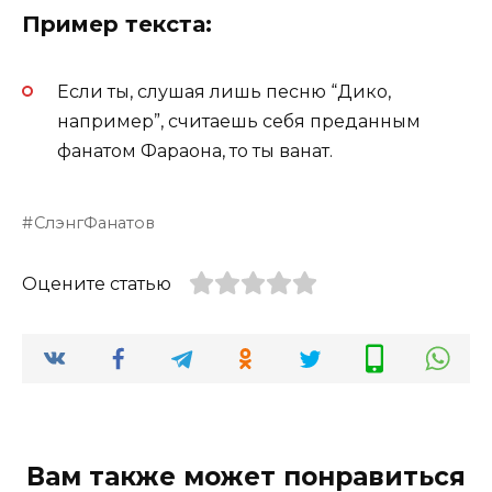
Пример текста:
Если ты, слушая лишь песню “Дико,
например”, считаешь себя преданным
фанатом Фараона, то ты ванат.
СлэнгФанатов
Оцените статью
Вам также может понравиться