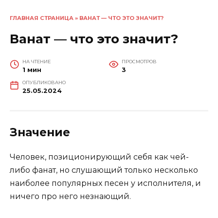
ГЛАВНАЯ СТРАНИЦА
»
ВАНАТ — ЧТО ЭТО ЗНАЧИТ?
Ванат — что это значит?
НА ЧТЕНИЕ
ПРОСМОТРОВ
1 мин
3
ОПУБЛИКОВАНО
25.05.2024
Значение
Человек, позиционирующий себя как чей-
либо фанат, но слушающий только несколько
наиболее популярных песен у исполнителя, и
ничего про него незнающий.