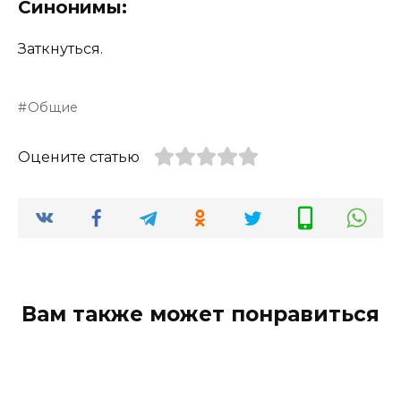
Синонимы:
Заткнуться.
Общие
Оцените статью
Вам также может понравиться