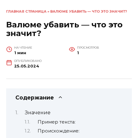
ГЛАВНАЯ СТРАНИЦА
»
ВАЛЮМЕ УБАВИТЬ — ЧТО ЭТО ЗНАЧИТ?
Валюме убавить — что это
значит?
НА ЧТЕНИЕ
ПРОСМОТРОВ
1 мин
1
ОПУБЛИКОВАНО
25.05.2024
Содержание
Значение
Пример текста:
Происхождение: