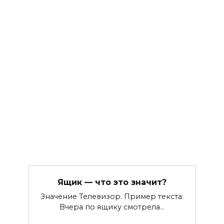
Ящик — что это значит?
Значение Телевизор. Пример текста:
Вчера по ящику смотрела…