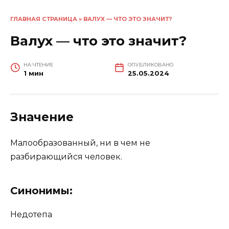
ГЛАВНАЯ СТРАНИЦА
»
ВАЛУХ — ЧТО ЭТО ЗНАЧИТ?
Валух — что это значит?
НА ЧТЕНИЕ
ОПУБЛИКОВАНО
1 мин
25.05.2024
Значение
Малообразованный, ни в чем не
разбирающийся человек.
Синонимы:
Недотепа