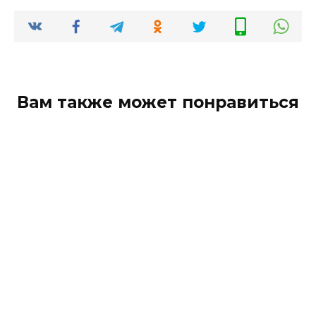
Вам также может понравиться