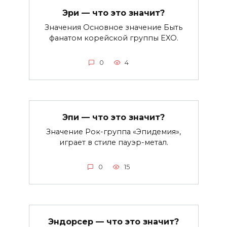
Эри — что это значит?
Значения Основное значение Быть
фанатом корейской группы EXO.
0
4
Эпи — что это значит?
Значение Рок-группа «Эпидемия»,
играет в стиле пауэр-метал.
0
15
Эндорсер — что это значит?