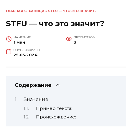
ГЛАВНАЯ СТРАНИЦА
»
STFU — ЧТО ЭТО ЗНАЧИТ?
STFU — что это значит?
НА ЧТЕНИЕ
ПРОСМОТРОВ
1 мин
3
ОПУБЛИКОВАНО
25.05.2024
Содержание
Значение
Пример текста:
Происхождение: