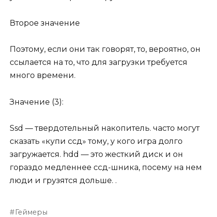
Второе значение
Поэтому, если они так говорят, то, вероятно, он
ссылается на то, что для загрузки требуется
много времени.
Значение (3):
Ssd — твердотельный накопитель. часто могут
сказать «купи ссд» тому, у кого игра долго
загружается. hdd — это жесткий диск и он
гораздо медленнее ссд-шника, посему на нем
люди и грузятся дольше. .
Геймеры