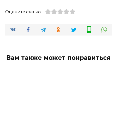
Оцените статью
Вам также может понравиться