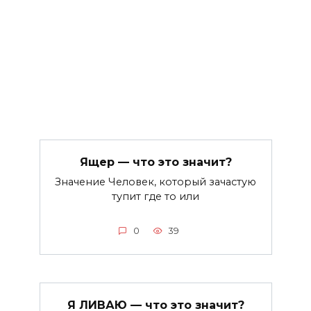
Ящер — что это значит?
Значение Человек, который зачастую
тупит где то или
0
39
Я ЛИВАЮ — что это значит?