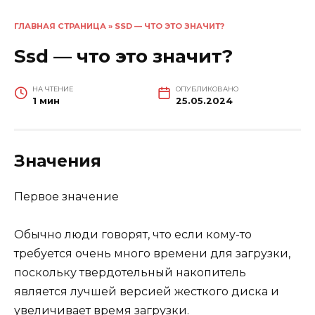
ГЛАВНАЯ СТРАНИЦА
»
SSD — ЧТО ЭТО ЗНАЧИТ?
Ssd — что это значит?
НА ЧТЕНИЕ
ОПУБЛИКОВАНО
1 мин
25.05.2024
Значения
Первое значение
Обычно люди говорят, что если кому-то
требуется очень много времени для загрузки,
поскольку твердотельный накопитель
является лучшей версией жесткого диска и
увеличивает время загрузки.