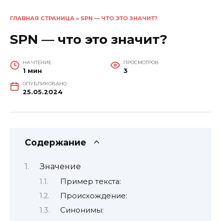
ГЛАВНАЯ СТРАНИЦА
»
SPN — ЧТО ЭТО ЗНАЧИТ?
SPN — что это значит?
НА ЧТЕНИЕ
ПРОСМОТРОВ
1 мин
3
ОПУБЛИКОВАНО
25.05.2024
Содержание
Значение
Пример текста:
Происхождение:
Синонимы: