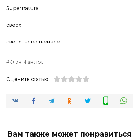
Supernatural
сверх
сверхъестественное.
СлэнгФанатов
Оцените статью
Вам также может понравиться