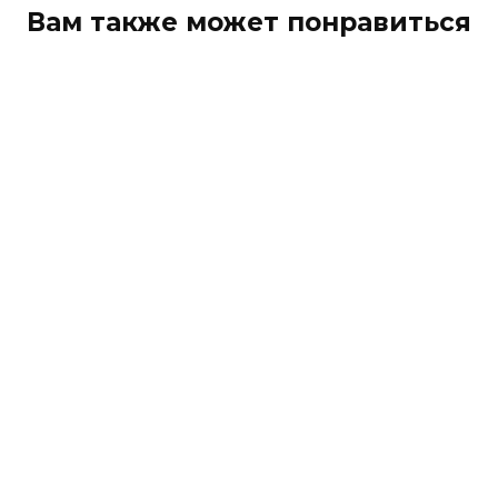
Вам также может понравиться