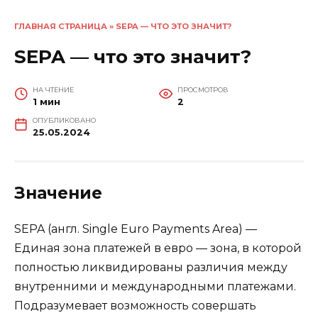
ГЛАВНАЯ СТРАНИЦА
»
SEPA — ЧТО ЭТО ЗНАЧИТ?
SEPA — что это значит?
НА ЧТЕНИЕ
ПРОСМОТРОВ
1 мин
2
ОПУБЛИКОВАНО
25.05.2024
Значение
SEPA (англ. Single Euro Payments Area) —
Единая зона платежей в евро — зона, в которой
полностью ликвидированы различия между
внутренними и международными платежами.
Подразумевает возможность совершать