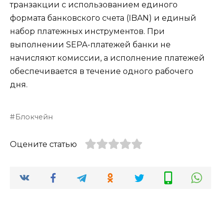
транзакции с использованием единого
формата банковского счета (IBAN) и единый
набор платежных инструментов. При
выполнении SEPA-платежей банки не
начисляют комиссии, а исполнение платежей
обеспечивается в течение одного рабочего
дня.
Блокчейн
Оцените статью