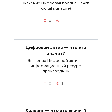
Значение Цифровая подпись (англ.
digital signature)
0
4
Цифровой актив — что это
значит?
Значение Цифровой актив —
информационный ресурс,
производный
0
3
Халвинг — что это значит?