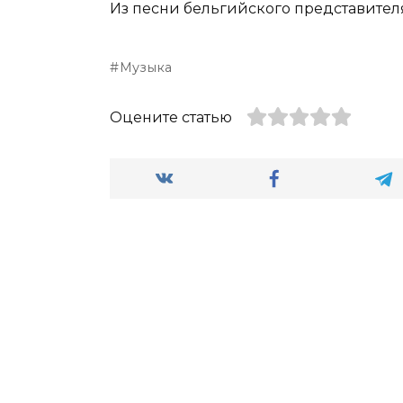
Из песни бельгийского представител
Музыка
Оцените статью