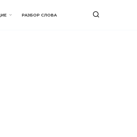
ИЕ
РАЗБОР СЛОВА