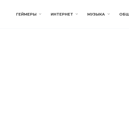
ГЕЙМЕРЫ
ИНТЕРНЕТ
МУЗЫКА
ОБЩ