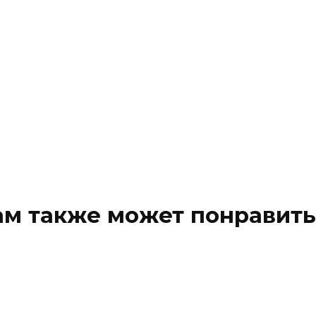
ам также может понравить