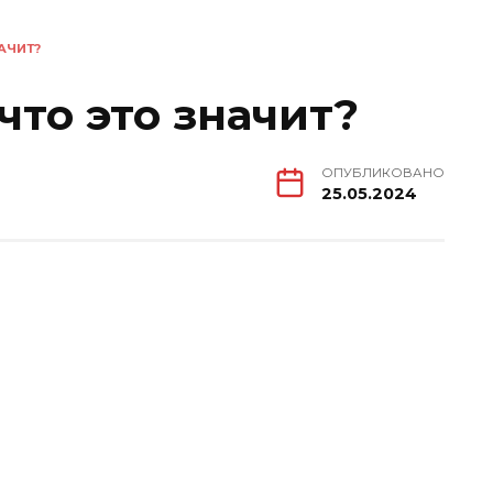
АЧИТ?
то это значит?
ОПУБЛИКОВАНО
25.05.2024