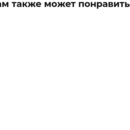
ам также может понравить