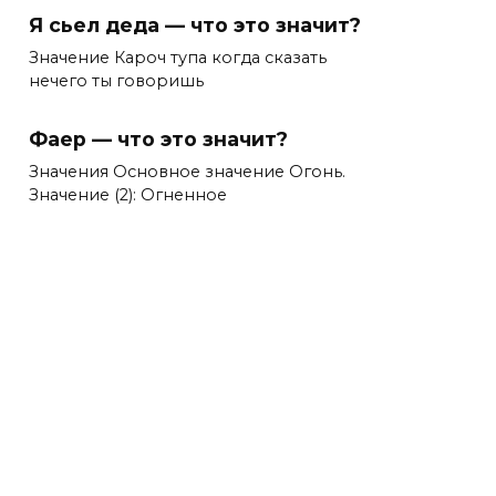
Я сьел деда — что это значит?
Значение Кароч тупа когда сказать
нечего ты говоришь
Фаер — что это значит?
Значения Основное значение Огонь.
Значение (2): Огненное