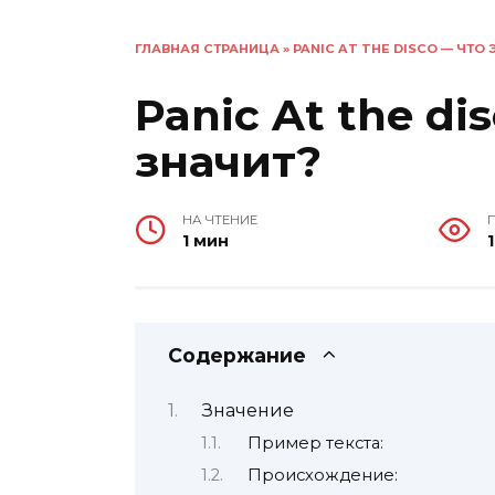
ГЛАВНАЯ СТРАНИЦА
»
PANIC AT THE DISCO — ЧТО 
Panic At the di
значит?
НА ЧТЕНИЕ
1 мин
1
Содержание
Значение
Пример текста:
Происхождение: