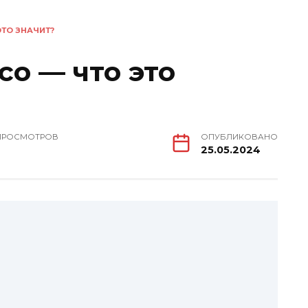
ЭТО ЗНАЧИТ?
sco — что это
ПРОСМОТРОВ
ОПУБЛИКОВАНО
25.05.2024