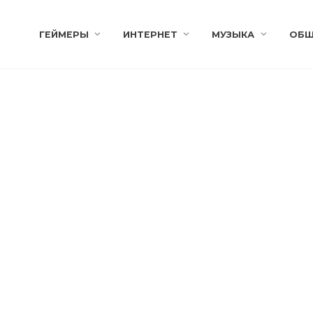
ГЕЙМЕРЫ
ИНТЕРНЕТ
МУЗЫКА
ОБЩ