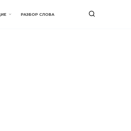
ИЕ
РАЗБОР СЛОВА