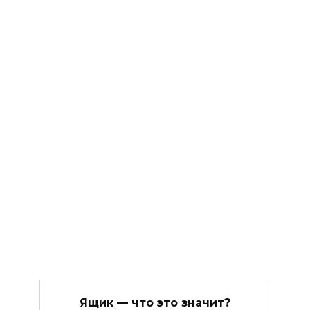
Ящик — что это значит?