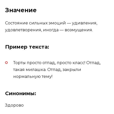
Значение
Состояние сильных эмоций — удивления,
удовлетворения, иногда — возмущения.
Пример текста:
Торты просто отпад, просто класс! Отпад,
такая милашка. Отпад, закрыли
нормальную тему!
Синонимы:
Здорово