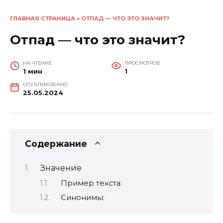
ГЛАВНАЯ СТРАНИЦА
»
ОТПАД — ЧТО ЭТО ЗНАЧИТ?
Отпад — что это значит?
НА ЧТЕНИЕ
ПРОСМОТРОВ
1 мин
1
ОПУБЛИКОВАНО
25.05.2024
Содержание
Значение
Пример текста:
Синонимы: