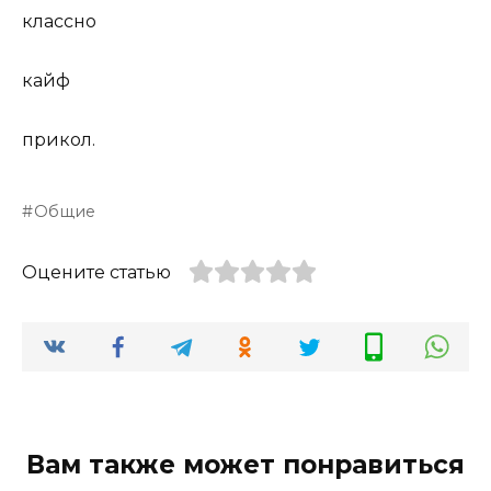
классно
кайф
прикол.
Общие
Оцените статью
Вам также может понравиться