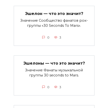
Эшелон — что это значит?
Значение Сообщество фанатов рок-
группы «30 Seconds To Mars».
0
3
Эшелоны — что это значит?
Значение Фанаты музыкальной
группы 30 seconds to Mars.
0
3