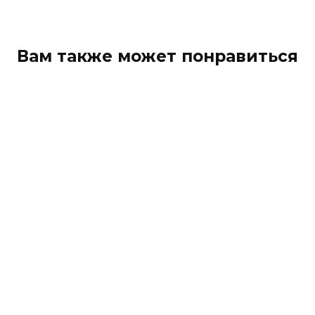
Вам также может понравиться