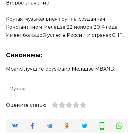
Второе значение
Крутая музыкальная группа, созданная
Константином Меладзе 22 ноября 2014 года.
Имеет большой успех в России и странах СНГ .
Синонимы:
Mband лучшие boys-band Меладзе MBAND.
Музыка
Оцените статью