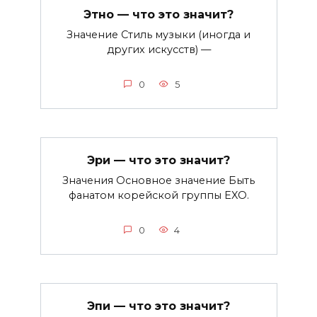
Этно — что это значит?
Значение Стиль музыки (иногда и
других искусств) —
0
5
Эри — что это значит?
Значения Основное значение Быть
фанатом корейской группы EXO.
0
4
Эпи — что это значит?