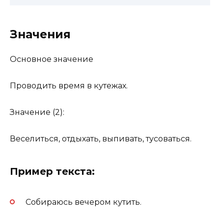
Значения
Основное значение
Проводить время в кутежах.
Значение (2):
Веселиться, отдыхать, выпивать, тусоваться.
Пример текста:
Собираюсь вечером кутить.