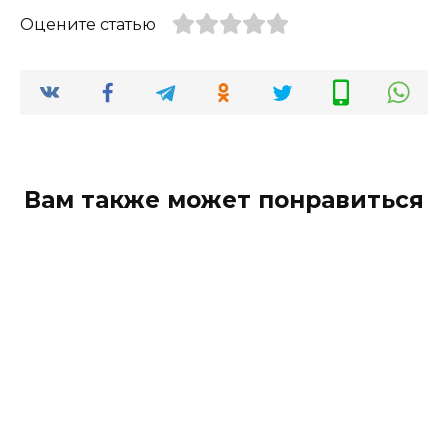
Оцените статью
Вам также может понравиться