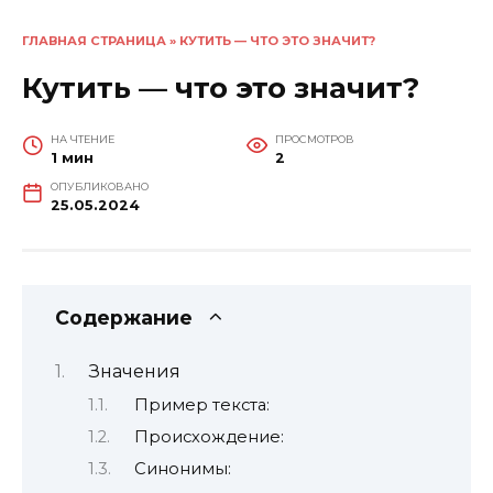
ГЛАВНАЯ СТРАНИЦА
»
КУТИТЬ — ЧТО ЭТО ЗНАЧИТ?
Кутить — что это значит?
НА ЧТЕНИЕ
ПРОСМОТРОВ
1 мин
2
ОПУБЛИКОВАНО
25.05.2024
Содержание
Значения
Пример текста:
Происхождение:
Синонимы: