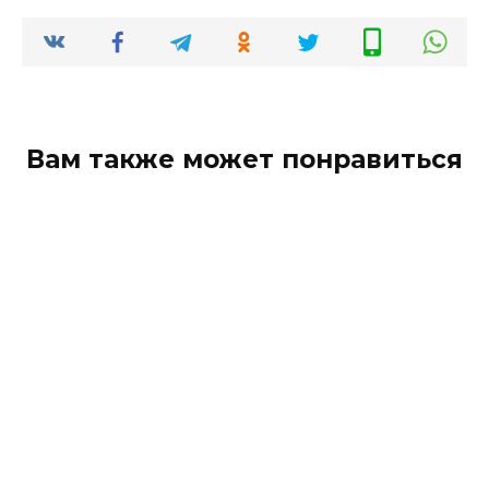
Вам также может понравиться