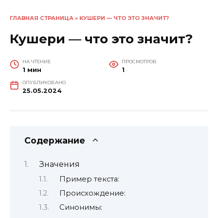
ГЛАВНАЯ СТРАНИЦА
»
КУШЕРИ — ЧТО ЭТО ЗНАЧИТ?
Кушери — что это значит?
НА ЧТЕНИЕ
ПРОСМОТРОВ
1 мин
1
ОПУБЛИКОВАНО
25.05.2024
Содержание
Значения
Пример текста:
Происхождение:
Синонимы: