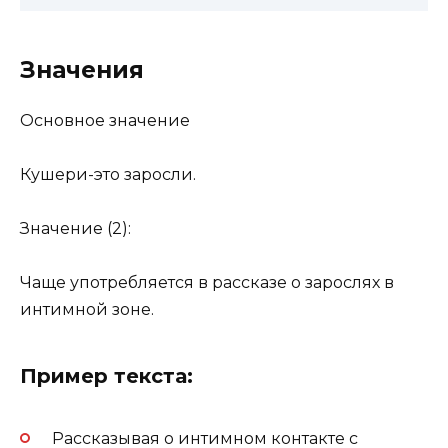
Значения
Основное значение
Кушери-это заросли.
Значение (2):
Чаще употребляется в рассказе о зарослях в
интимной зоне.
Пример текста:
Рассказывая о интимном контакте с