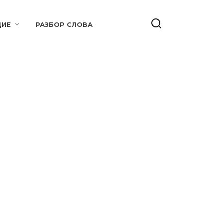
ИЕ
РАЗБОР СЛОВА