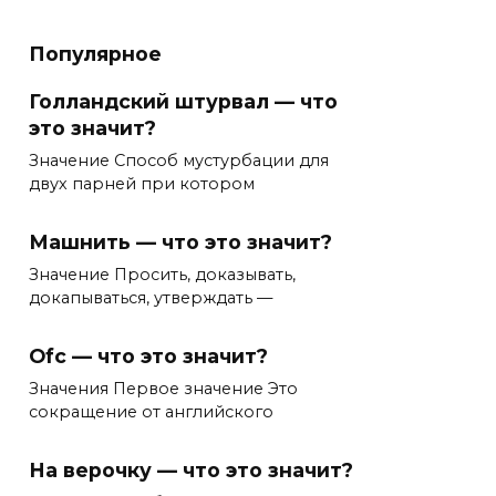
Популярное
Голландский штурвал — что
это значит?
Значение Способ мустурбации для
двух парней при котором
Машнить — что это значит?
Значение Просить, доказывать,
докапываться, утверждать —
Ofc — что это значит?
Значения Первое значение Это
сокращение от английского
На верочку — что это значит?