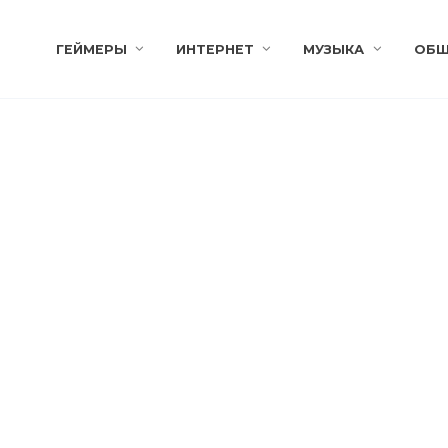
ГЕЙМЕРЫ
ИНТЕРНЕТ
МУЗЫКА
ОБЩ