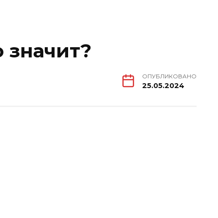
о значит?
ОПУБЛИКОВАНО
25.05.2024