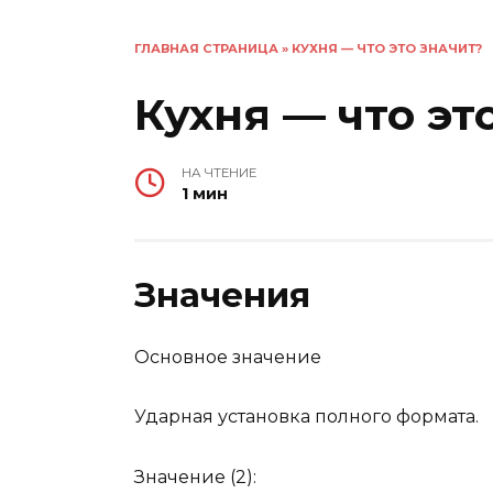
ГЛАВНАЯ СТРАНИЦА
»
КУХНЯ — ЧТО ЭТО ЗНАЧИТ?
Кухня — что эт
НА ЧТЕНИЕ
1 мин
Значения
Основное значение
Ударная установка полного формата.
Значение (2):