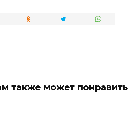
ам также может понравить