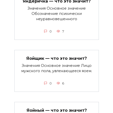
Яндеричка — что это значит?
Значения Основное значение
Обозначение психически
неуравновешенного
0
7
Яойщик — что это значит?
Значения Основное значение Лицо
мужского пола, увлекающееся яоем.
0
6
Яойный — что это значит?