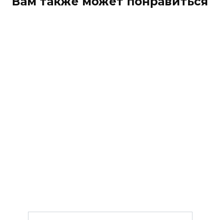
Вам также может понравиться