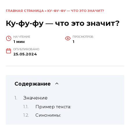
ГЛАВНАЯ СТРАНИЦА
»
КУ-ФУ-ФУ — ЧТО ЭТО ЗНАЧИТ?
Ку-фу-фу — что это значит?
НА ЧТЕНИЕ
ПРОСМОТРОВ
1 мин
1
ОПУБЛИКОВАНО
25.05.2024
Содержание
Значение
Пример текста:
Синонимы: