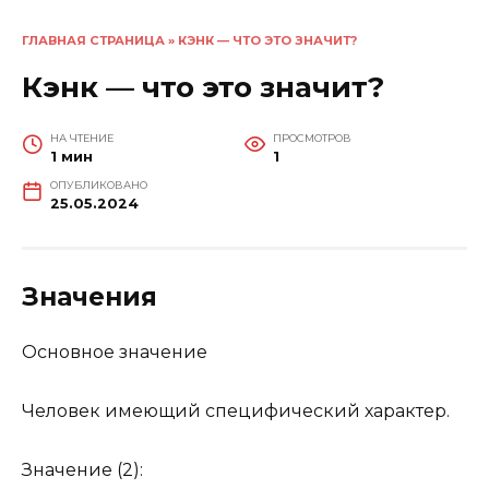
ГЛАВНАЯ СТРАНИЦА
»
КЭНК — ЧТО ЭТО ЗНАЧИТ?
Кэнк — что это значит?
НА ЧТЕНИЕ
ПРОСМОТРОВ
1 мин
1
ОПУБЛИКОВАНО
25.05.2024
Значения
Основное значение
Человек имеющий специфический характер.
Значение (2):