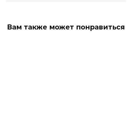
Вам также может понравиться