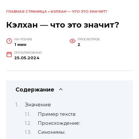
ГЛАВНАЯ СТРАНИЦА
»
КЭЛХАН — ЧТО ЭТО ЗНАЧИТ?
Кэлхан — что это значит?
НА ЧТЕНИЕ
ПРОСМОТРОВ
1 мин
2
ОПУБЛИКОВАНО
25.05.2024
Содержание
Значение
Пример текста:
Происхождение:
Синонимы: