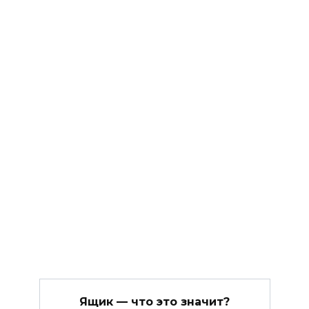
Ящик — что это значит?