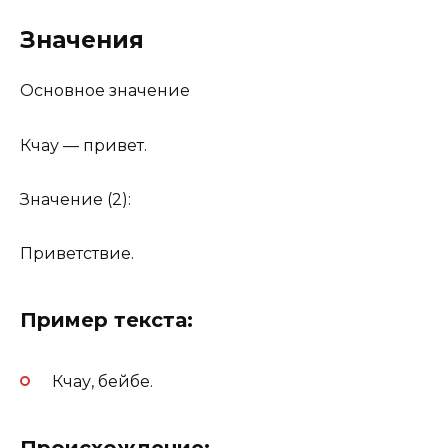
Значения
Основное значение
Кчау — привет.
Значение (2):
Приветствие.
Пример текста:
Кчау, бейбе.