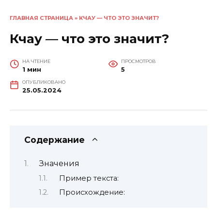
ГЛАВНАЯ СТРАНИЦА
»
КЧАУ — ЧТО ЭТО ЗНАЧИТ?
Кчау — что это значит?
НА ЧТЕНИЕ
ПРОСМОТРОВ
1 мин
5
ОПУБЛИКОВАНО
25.05.2024
Содержание
Значения
Пример текста:
Происхождение: