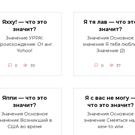
Яхху! — что это
Я тя лав — что эт
значит?
значит?
Значение УРРА!.
Значения Основное
роисхождение: От анг.
значение Я тебя любл
Yohoo!
Значение (2)
0
39
0
37
Яппи — что это
Я с вас не могу 
значит?
что это значит?
Значения Основное
Значения Основное
значение Возникший в
значение Смеяться на
США во время
кем-то или