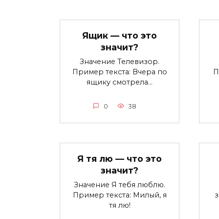
Ящик — что это
значит?
Значение Телевизор.
Пример текста: Вчера по
П
ящику смотрела…
0
38
Я тя лю — что это
значит?
Значение Я тебя люблю.
Пример текста: Милый, я
тя лю!