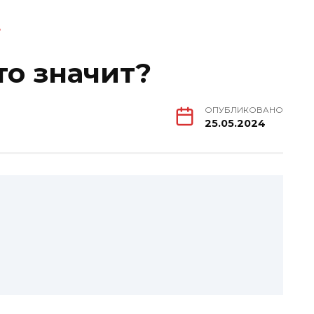
?
то значит?
ОПУБЛИКОВАНО
25.05.2024