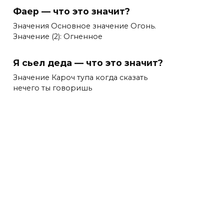
Фаер — что это значит?
Значения Основное значение Огонь.
Значение (2): Огненное
Я сьел деда — что это значит?
Значение Кароч тупа когда сказать
нечего ты говоришь