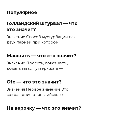
Популярное
Голландский штурвал — что
это значит?
Значение Способ мустурбации для
двух парней при котором
Машнить — что это значит?
Значение Просить, доказывать,
докапываться, утверждать —
Ofc — что это значит?
Значения Первое значение Это
сокращение от английского
На верочку — что это значит?