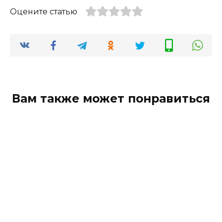
Оцените статью
Вам также может понравиться