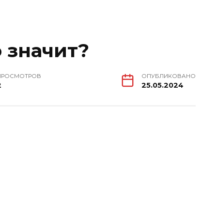
о значит?
ПРОСМОТРОВ
ОПУБЛИКОВАНО
2
25.05.2024