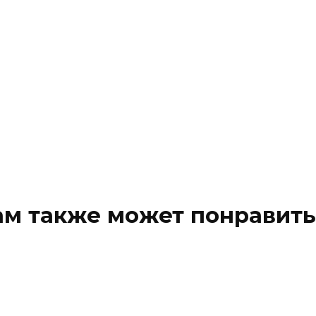
ам также может понравить