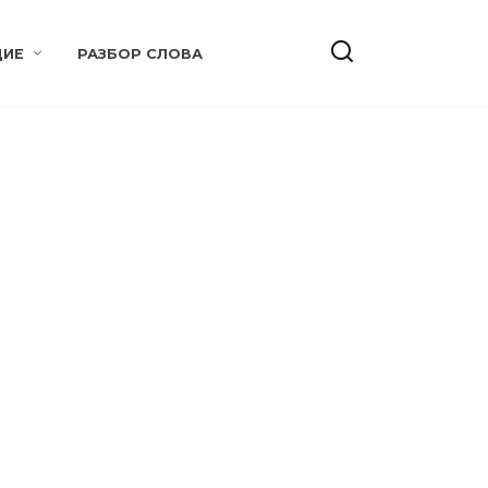
ИЕ
РАЗБОР СЛОВА