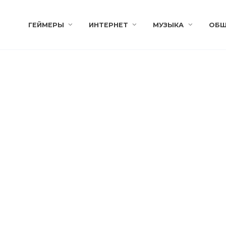
ГЕЙМЕРЫ
ИНТЕРНЕТ
МУЗЫКА
ОБЩ