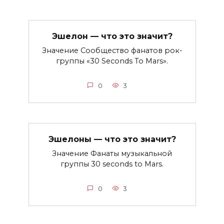
Эшелон — что это значит?
Значение Сообщество фанатов рок-
группы «30 Seconds To Mars».
0
3
Эшелоны — что это значит?
Значение Фанаты музыкальной
группы 30 seconds to Mars.
0
3