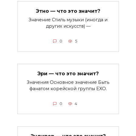
Этно — что это значит?
Значение Стиль музыки (иногда и
других искусств) —
0
5
Эри — что это значит?
Значения Основное значение Быть
фанатом корейской группы EXO.
0
4