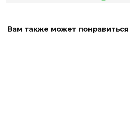
Вам также может понравиться