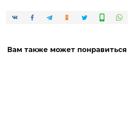
Вам также может понравиться