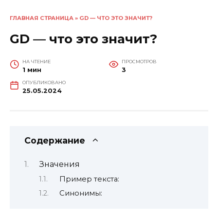
ГЛАВНАЯ СТРАНИЦА
»
GD — ЧТО ЭТО ЗНАЧИТ?
GD — что это значит?
НА ЧТЕНИЕ
ПРОСМОТРОВ
1 мин
3
ОПУБЛИКОВАНО
25.05.2024
Содержание
Значения
Пример текста:
Синонимы: