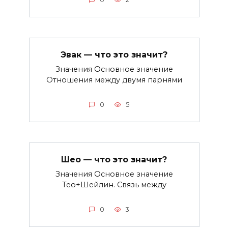
Эвак — что это значит?
Значения Основное значение
Отношения между двумя парнями
0
5
Шео — что это значит?
Значения Основное значение
Тео+Шейлин. Связь между
0
3