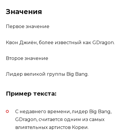
Значения
Первое значение
Квон Джиён, более известный как GDragon.
Второе значение
Лидер великой группы Big Bang.
Пример текста:
С недавнего времени, лидер Big Bang,
GDragon, считается одним из самых
влиятельных артистов Кореи.