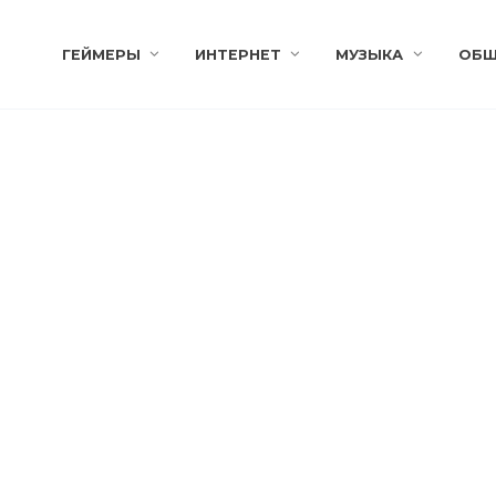
ГЕЙМЕРЫ
ИНТЕРНЕТ
МУЗЫКА
ОБЩ