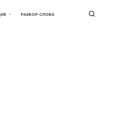
ИЕ
РАЗБОР СЛОВА