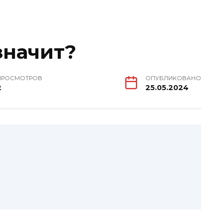
 значит?
ПРОСМОТРОВ
ОПУБЛИКОВАНО
2
25.05.2024