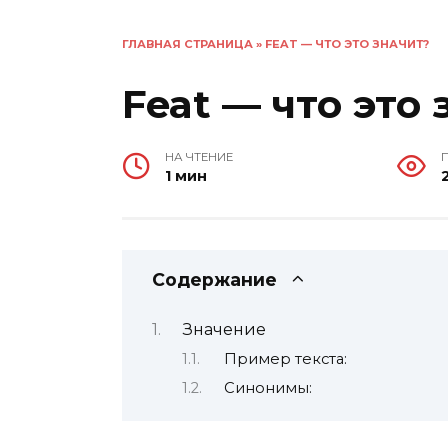
ГЛАВНАЯ СТРАНИЦА
»
FEAT — ЧТО ЭТО ЗНАЧИТ?
Feat — что это
НА ЧТЕНИЕ
1 мин
Содержание
Значение
Пример текста:
Синонимы: