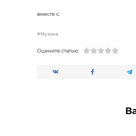
вместе с.
Музыка
Оцените статью
В