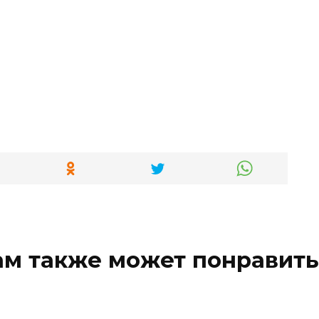
ам также может понравить