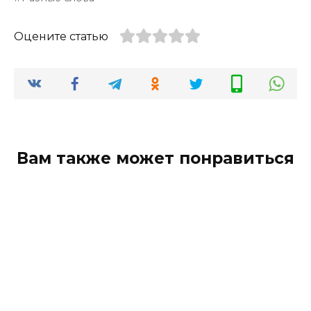
Оцените статью
Вам также может понравиться