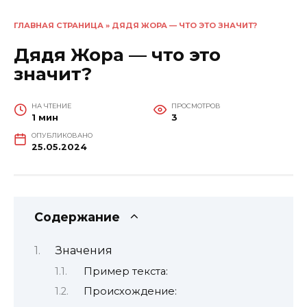
ГЛАВНАЯ СТРАНИЦА
»
ДЯДЯ ЖОРА — ЧТО ЭТО ЗНАЧИТ?
Дядя Жора — что это
значит?
НА ЧТЕНИЕ
ПРОСМОТРОВ
1 мин
3
ОПУБЛИКОВАНО
25.05.2024
Содержание
Значения
Пример текста:
Происхождение: