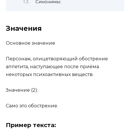
Синонимы:
Значения
Основное значение
Персонаж, олицетворяющий обострение
аппетита, наступающее после приёма
некоторых психоактивных веществ.
Значение (2):
Само это обострение.
Пример текста: