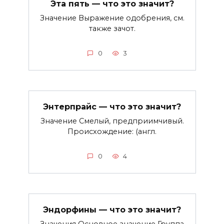
Эта пять — что это значит?
Значение Выражение одобрения, см.
также зачот.
0
3
Энтерпрайс — что это значит?
Значение Смелый, предприимчивый.
Происхождение: (англ.
0
4
Эндорфины — что это значит?