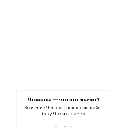
Ятоистка — что это значит?
Значение Человек поклоняющийся
богу Ято из аниме «