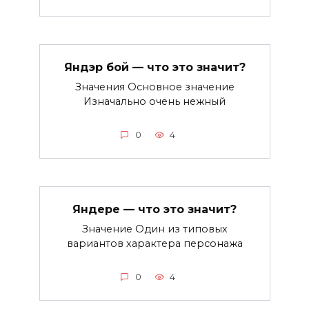
Яндэр бой — что это значит?
Значения Основное значение
Изначально очень нежный
0
4
Яндере — что это значит?
Значение Один из типовых
вариантов характера персонажа
0
4