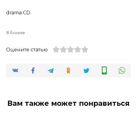
drama CD.
Аниме
Оцените статью
Вам также может понравиться