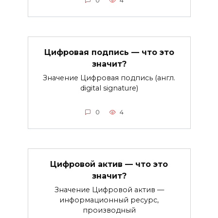
0
4
Цифровая подпись — что это
значит?
Значение Цифровая подпись (англ.
digital signature)
0
4
Цифровой актив — что это
значит?
Значение Цифровой актив —
информационный ресурс,
производный