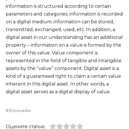
information is structured according to certain
parameters and categories; information is recorded
on a digital medium; information can be stored,
transmitted, exchanged, used, etc. In addition, a
digital asset in our understanding has an additional
property – information on a value is formed by the
owner of this value. Value component is
represented in the field of tangible and intangible
assets by the “value” component. Digital asset is a
kind of a guaranteed right to claim a certain value
inherent in this digital asset. In other words, a
digital asset serves as a digital display of value.
Блокчейн
Оцените статью