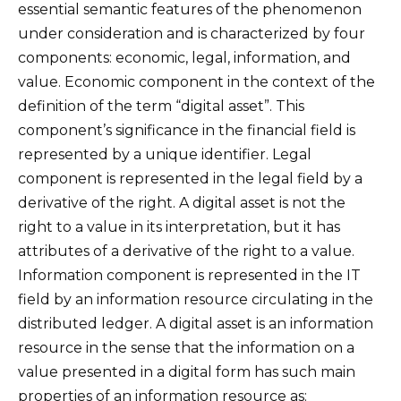
essential semantic features of the phenomenon
under consideration and is characterized by four
components: economic, legal, information, and
value. Economic component in the context of the
definition of the term “digital asset”. This
component’s significance in the financial field is
represented by a unique identifier. Legal
component is represented in the legal field by a
derivative of the right. A digital asset is not the
right to a value in its interpretation, but it has
attributes of a derivative of the right to a value.
Information component is represented in the IT
field by an information resource circulating in the
distributed ledger. A digital asset is an information
resource in the sense that the information on a
value presented in a digital form has such main
properties of an information resource as: