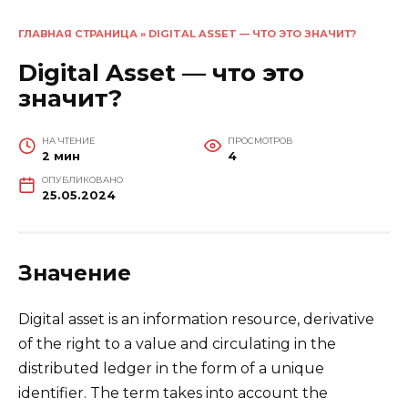
ГЛАВНАЯ СТРАНИЦА
»
DIGITAL ASSET — ЧТО ЭТО ЗНАЧИТ?
Digital Asset — что это
значит?
НА ЧТЕНИЕ
ПРОСМОТРОВ
2 мин
4
ОПУБЛИКОВАНО
25.05.2024
Значение
Digital asset is an information resource, derivative
of the right to a value and circulating in the
distributed ledger in the form of a unique
identifier. The term takes into account the