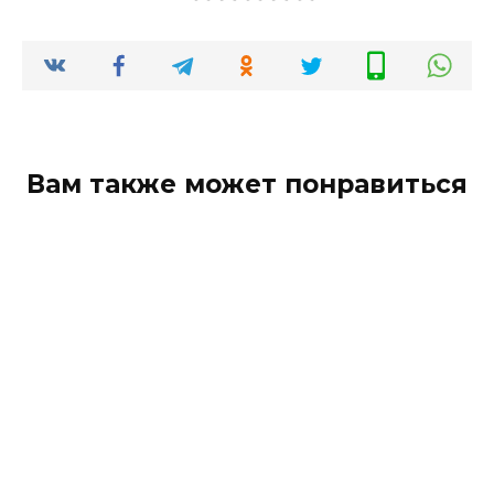
Вам также может понравиться