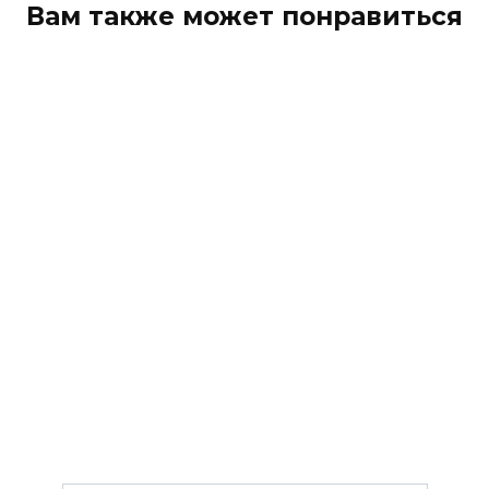
Вам также может понравиться