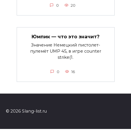
0
20
Юмпик — что это значит?
Значение Немецкий пистолет-
пулемёт UMP 45, в игре counter
strike(1.
0
16
© 2026 Slang-list.ru