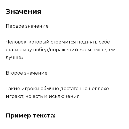
Значения
Первое значение
Человек, который стремится поднять себе
статистику побед/поражений «чем выше,тем
лучше».
Второе значение
Такие игроки обычно достаточно неплохо
играют, но есть и исключения.
Пример текста: