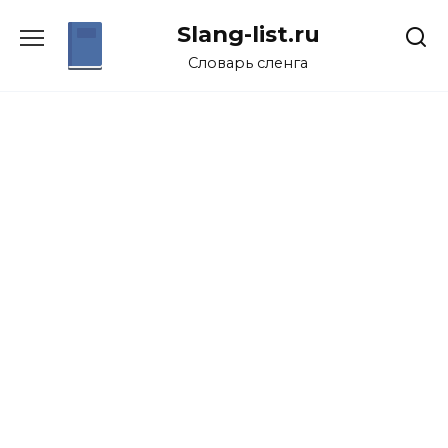
Перейти
Slang-list.ru
к
содержанию
Словарь сленга