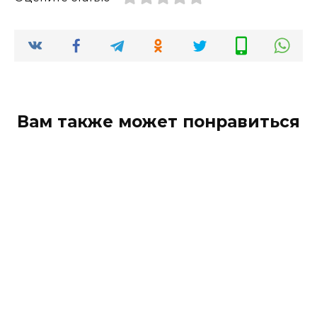
Вам также может понравиться