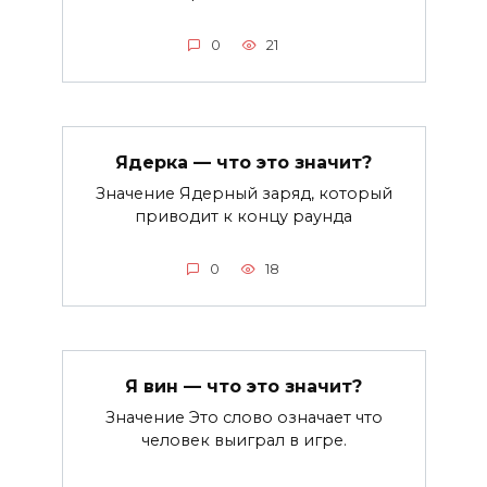
0
21
Ядерка — что это значит?
Значение Ядерный заряд, который
приводит к концу раунда
0
18
Я вин — что это значит?
Значение Это слово означает что
человек выиграл в игре.