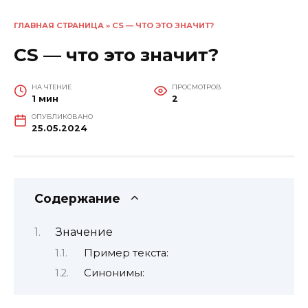
ГЛАВНАЯ СТРАНИЦА
»
CS — ЧТО ЭТО ЗНАЧИТ?
CS — что это значит?
НА ЧТЕНИЕ
ПРОСМОТРОВ
1 мин
2
ОПУБЛИКОВАНО
25.05.2024
Содержание
Значение
Пример текста:
Синонимы: