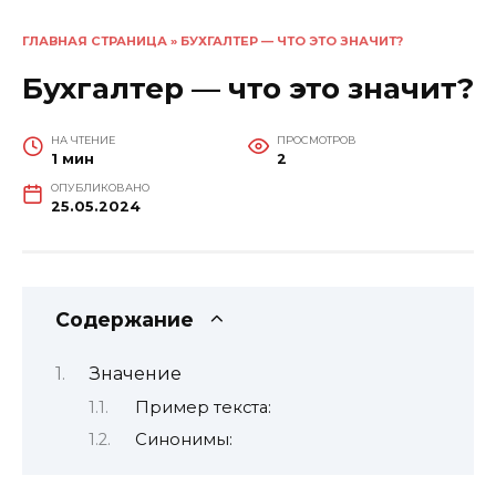
ГЛАВНАЯ СТРАНИЦА
»
БУХГАЛТЕР — ЧТО ЭТО ЗНАЧИТ?
Бухгалтер — что это значит?
НА ЧТЕНИЕ
ПРОСМОТРОВ
1 мин
2
ОПУБЛИКОВАНО
25.05.2024
Содержание
Значение
Пример текста:
Синонимы: