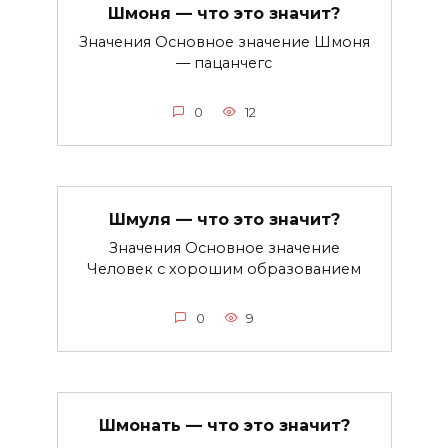
Шмоня — что это значит?
Значения Основное значение Шмоня
— пацанчегс
0
12
Шмуля — что это значит?
Значения Основное значение
Человек с хорошим образованием
0
9
Шмонать — что это значит?