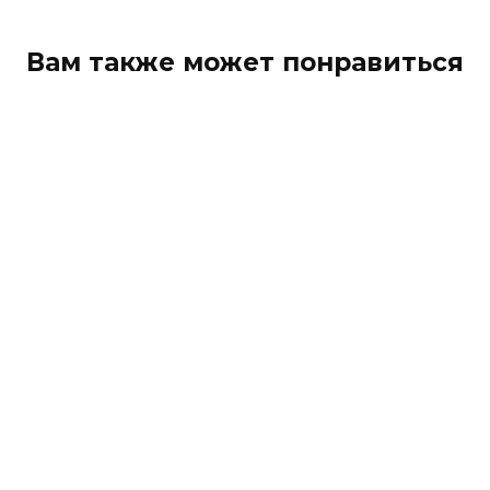
Вам также может понравиться