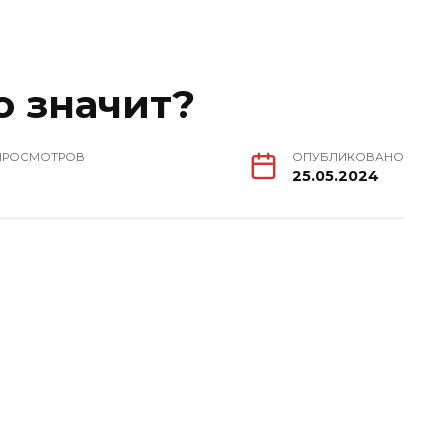
о значит?
ПРОСМОТРОВ
ОПУБЛИКОВАНО
25.05.2024