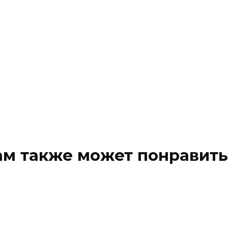
ам также может понравить