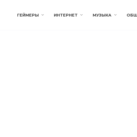
ГЕЙМЕРЫ
ИНТЕРНЕТ
МУЗЫКА
ОБЩ