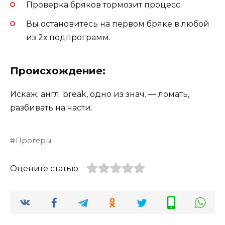
Проверка бряков тормозит процесс.
Вы остановитесь на первом бряке в любой
из 2х подпрограмм.
Происхождение:
Искаж. англ. break, одно из знач. — ломать,
разбивать на части.
Прогеры
Оцените статью