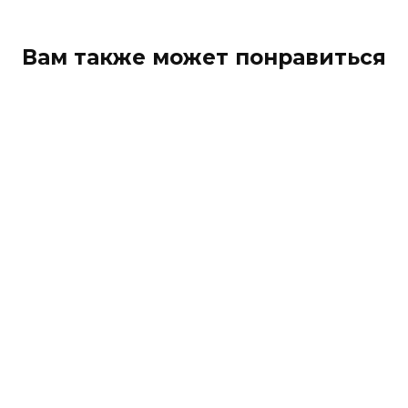
Вам также может понравиться