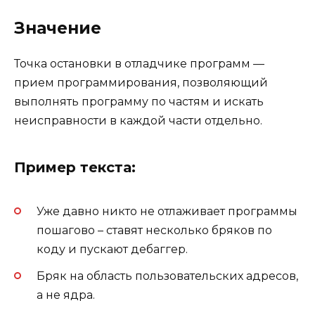
Значение
Точка остановки в отладчике программ —
прием программирования, позволяющий
выполнять программу по частям и искать
неисправности в каждой части отдельно.
Пример текста:
Уже давно никто не отлаживает программы
пошагово – ставят несколько бряков по
коду и пускают дебаггер.
Бряк на область пользовательских адресов,
а не ядра.