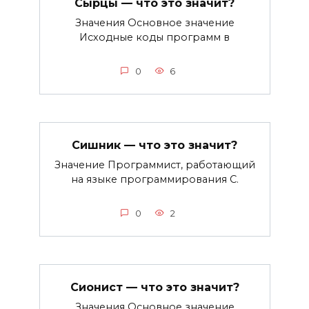
Сырцы — что это значит?
Значения Основное значение
Исходные коды программ в
0
6
Сишник — что это значит?
Значение Программист, работающий
на языке программирования C.
0
2
Сионист — что это значит?
Значения Основное значение