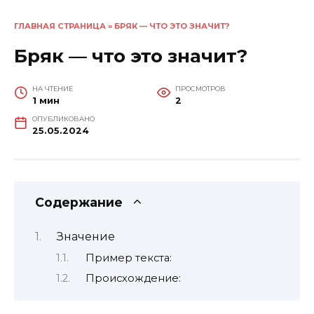
ГЛАВНАЯ СТРАНИЦА
»
БРЯК — ЧТО ЭТО ЗНАЧИТ?
Бряк — что это значит?
НА ЧТЕНИЕ
ПРОСМОТРОВ
1 мин
2
ОПУБЛИКОВАНО
25.05.2024
Содержание
Значение
Пример текста:
Происхождение: