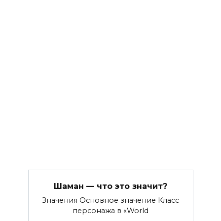
Шаман — что это значит?
Значения Основное значение Класс
персонажа в «World