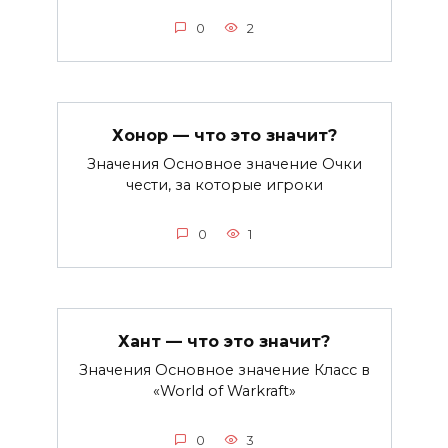
0
2
Хонор — что это значит?
Значения Основное значение Очки
чести, за которые игроки
0
1
Хант — что это значит?
Значения Основное значение Класс в
«World of Warkraft»
0
3