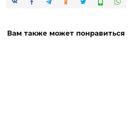
Вам также может понравиться