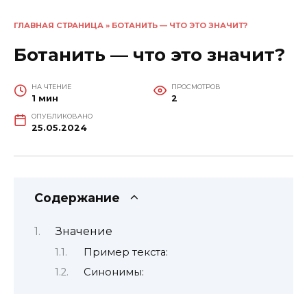
ГЛАВНАЯ СТРАНИЦА
»
БОТАНИТЬ — ЧТО ЭТО ЗНАЧИТ?
Ботанить — что это значит?
НА ЧТЕНИЕ
ПРОСМОТРОВ
1 мин
2
ОПУБЛИКОВАНО
25.05.2024
Содержание
Значение
Пример текста:
Синонимы: