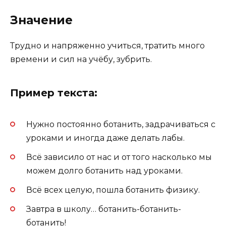
Значение
Трудно и напряженно учиться, тратить много
времени и сил на учёбу, зубрить.
Пример текста:
Нужно постоянно ботанить, задрачиваться с
уроками и иногда даже делать лабы.
Всё зависило от нас и от того насколько мы
можем долго ботанить над уроками.
Всё всех целую, пошла ботанить физику.
Завтра в школу… ботанить-ботанить-
ботанить!