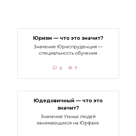
Юризм — что это значит?
Значение Юриспруденция —
специальность обучения
0
7
Юдедовичный — что это
значит?
Значение Умных людей
занимающихся на Юрфаке.