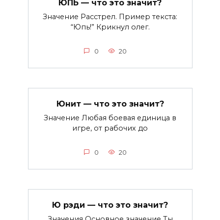
ЮПЬ — что это значит?
Значение Расстрел. Пример текста:
“Юпь!” Крикнул олег.
0
20
Юнит — что это значит?
Значение Любая боевая единица в
игре, от рабочих до
0
20
Ю рэди — что это значит?
Значения Основное значение Ты