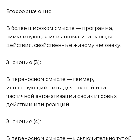
Второе значение
В более широком смысле — программа,
симулирующая или автоматизирующая
действия, свойственные живому человеку.
Значение (3):
В переносном смысле — геймер,
использующий читы для полной или
частичной автоматизации своих игровых
действий или реакций.
Значение (4):
В переносном смысле — исключительно тупой