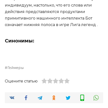
индивидуум, настолько, что его слова или
действия представляются продуктами
примитивного машинного интеллекта Бот
означает нижняя полоса в игре Лига легенд .
Синонимы:
Геймеры
Оцените статью