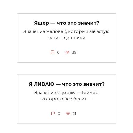
Ящер — что это значит?
Значение Человек, который зачастую
тупит где то или
0
39
Я ЛИВАЮ — что это значит?
Значение Я ухожу — Геймер
которого все бесит —
0
21