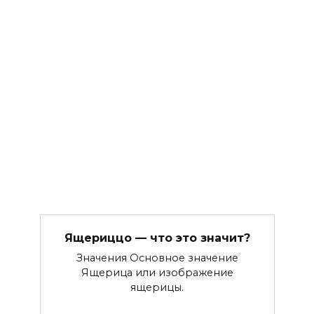
Ящериццо — что это значит?
Значения Основное значение
Ящерица или изображение
ящерицы.