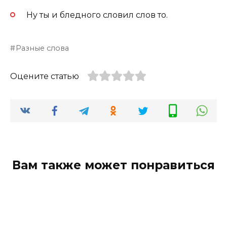
Ну ты и бледного словил слов то.
Разные слова
Оцените статью
Вам также может понравиться