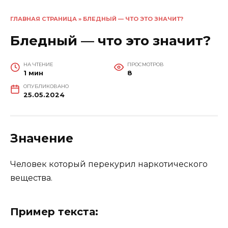
ГЛАВНАЯ СТРАНИЦА
»
БЛЕДНЫЙ — ЧТО ЭТО ЗНАЧИТ?
Бледный — что это значит?
НА ЧТЕНИЕ
ПРОСМОТРОВ
1 мин
8
ОПУБЛИКОВАНО
25.05.2024
Значение
Человек который перекурил наркотического
вещества.
Пример текста: