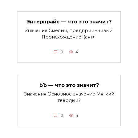
Энтерпрайс — что это значит?
Значение Смелый, предприимчивый.
Происхождение: (англ.
0
4
ЬЪ — что это значит?
Значения Основное значение Мягкий
твёрдый?
0
4