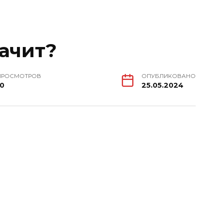
начит?
ПРОСМОТРОВ
ОПУБЛИКОВАНО
10
25.05.2024