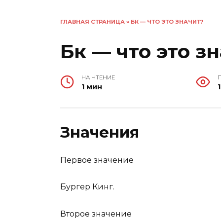
ГЛАВНАЯ СТРАНИЦА
»
БК — ЧТО ЭТО ЗНАЧИТ?
Бк — что это з
НА ЧТЕНИЕ
1 мин
Значения
Первое значение
Бургер Кинг.
Второе значение