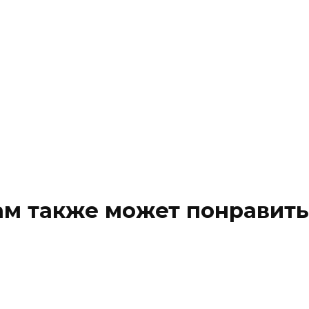
ам также может понравить