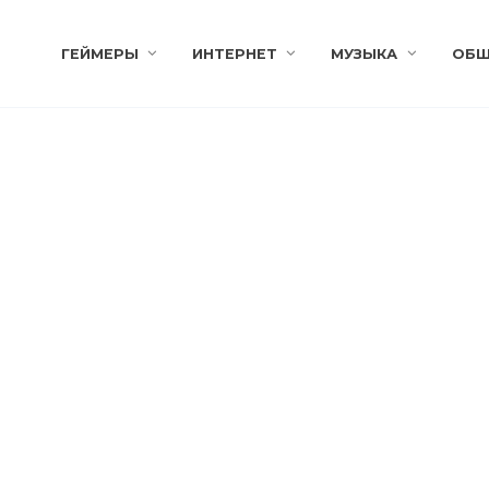
ГЕЙМЕРЫ
ИНТЕРНЕТ
МУЗЫКА
ОБЩ