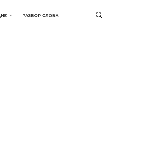
ИЕ
РАЗБОР СЛОВА