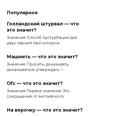
Популярное
Голландский штурвал — что
это значит?
Значение Способ мустурбации для
двух парней при котором
Машнить — что это значит?
Значение Просить, доказывать,
докапываться, утверждать —
Ofc — что это значит?
Значения Первое значение Это
сокращение от английского
На верочку — что это значит?