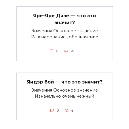
Яре-Яре Дазе — что это
значит?
Значения Основное значение
Разочарование , обозначение
0
14
Яндэр бой — что это значит?
Значения Основное значение
Изначально очень нежный
0
4