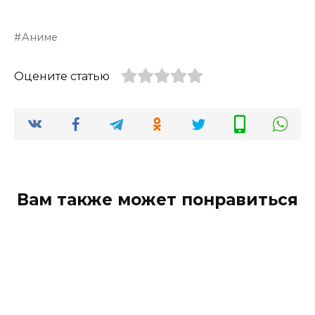
Аниме
Оцените статью
Вам также может понравиться