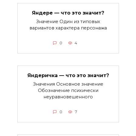
Яндере — что это значит?
Значение Один из типовых
вариантов характера персонажа
0
4
Яндеричка — что это значит?
Значения Основное значение
Обозначение психически
неуравновешенного
0
7