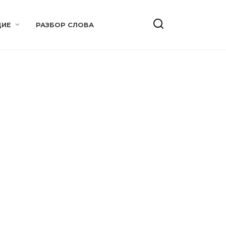
ИЕ
РАЗБОР СЛОВА