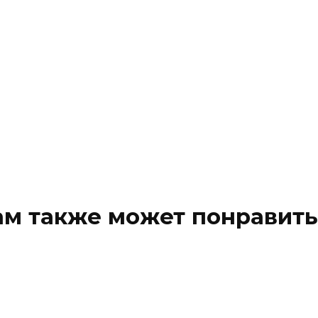
ам также может понравить