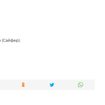
 (Сайфер).