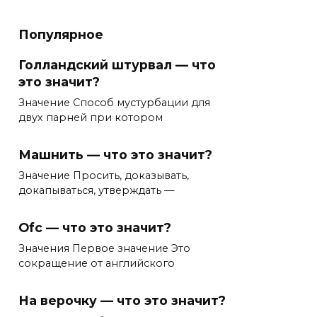
Популярное
Голландский штурвал — что
это значит?
Значение Способ мустурбации для
двух парней при котором
Машнить — что это значит?
Значение Просить, доказывать,
докапываться, утверждать —
Ofc — что это значит?
Значения Первое значение Это
сокращение от английского
На верочку — что это значит?