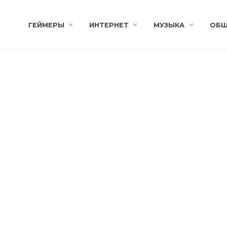
ГЕЙМЕРЫ
ИНТЕРНЕТ
МУЗЫКА
ОБЩ