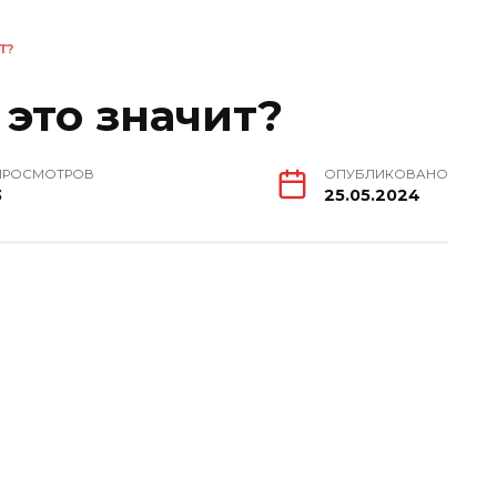
Т?
это значит?
ПРОСМОТРОВ
ОПУБЛИКОВАНО
3
25.05.2024