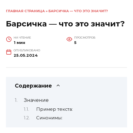
ГЛАВНАЯ СТРАНИЦА
»
БАРСИЧКА — ЧТО ЭТО ЗНАЧИТ?
Барсичка — что это значит?
НА ЧТЕНИЕ
ПРОСМОТРОВ
1 мин
5
ОПУБЛИКОВАНО
25.05.2024
Содержание
Значение
Пример текста:
Синонимы: