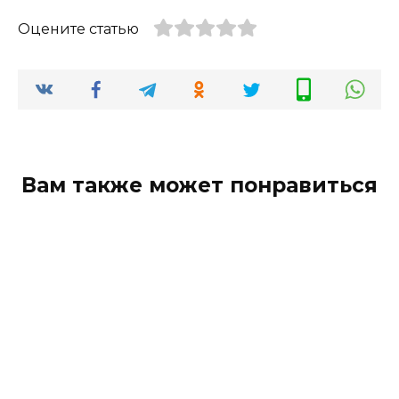
Оцените статью
Вам также может понравиться