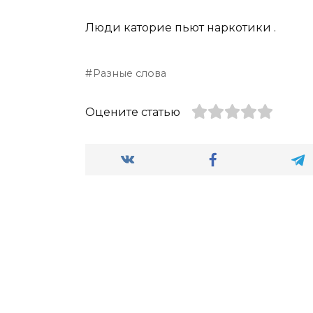
Люди каторие пьют наркотики .
Разные слова
Оцените статью