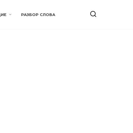
ИЕ
РАЗБОР СЛОВА