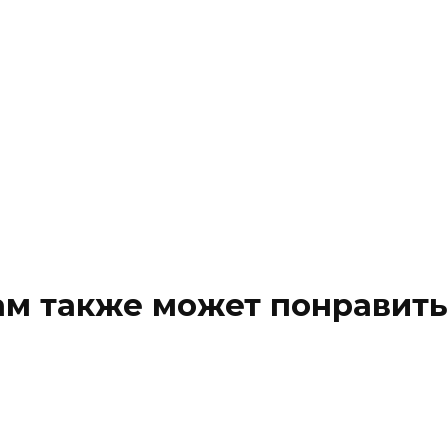
ам также может понравить