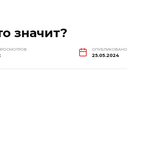
то значит?
ПРОСМОТРОВ
ОПУБЛИКОВАНО
2
25.05.2024