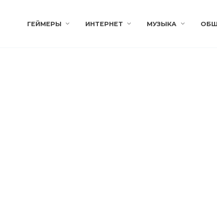
ГЕЙМЕРЫ
ИНТЕРНЕТ
МУЗЫКА
ОБЩ