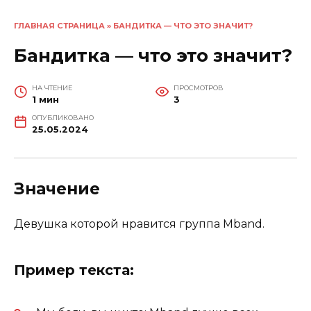
ГЛАВНАЯ СТРАНИЦА
»
БАНДИТКА — ЧТО ЭТО ЗНАЧИТ?
Бандитка — что это значит?
НА ЧТЕНИЕ
ПРОСМОТРОВ
1 мин
3
ОПУБЛИКОВАНО
25.05.2024
Значение
Девушка которой нравится группа Mband.
Пример текста: