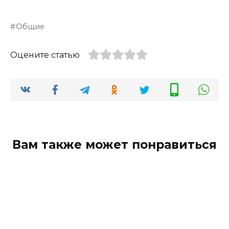
Общие
Оцените статью
Вам также может понравиться