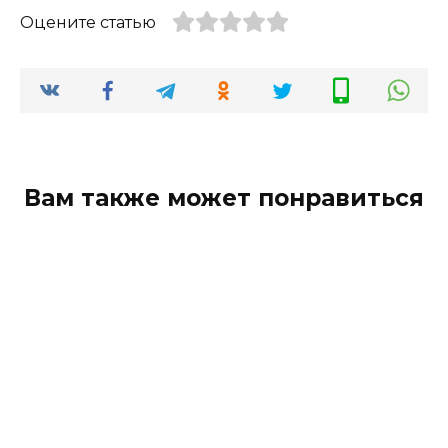
Оцените статью
Вам также может понравиться