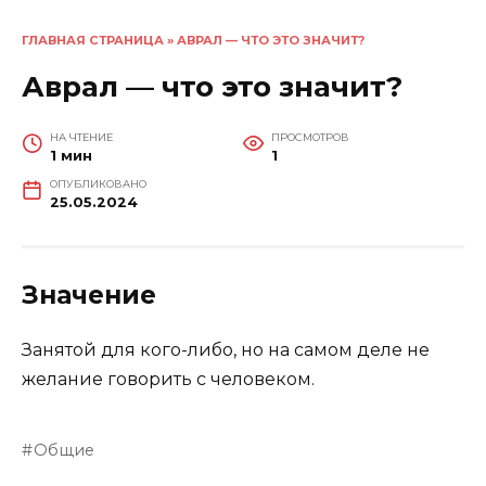
ГЛАВНАЯ СТРАНИЦА
»
АВРАЛ — ЧТО ЭТО ЗНАЧИТ?
Аврал — что это значит?
НА ЧТЕНИЕ
ПРОСМОТРОВ
1 мин
1
ОПУБЛИКОВАНО
25.05.2024
Значение
Занятой для кого-либо, но на самом деле не
желание говорить с человеком.
Общие