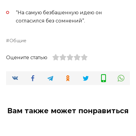
“На самую безбашенную идею он
согласился без сомнений”.
Общие
Оцените статью
Вам также может понравиться