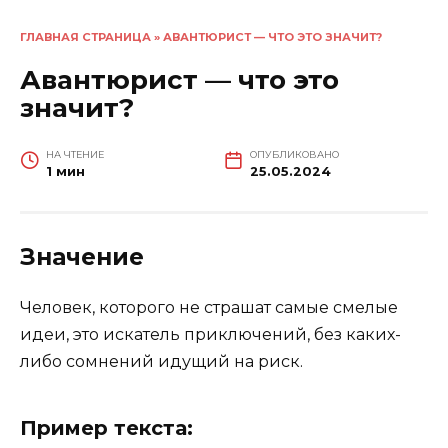
ГЛАВНАЯ СТРАНИЦА
»
АВАНТЮРИСТ — ЧТО ЭТО ЗНАЧИТ?
Авантюрист — что это
значит?
НА ЧТЕНИЕ
ОПУБЛИКОВАНО
1 мин
25.05.2024
Значение
Человек, которого не страшат самые смелые
идеи, это искатель приключений, без каких-
либо сомнений идущий на риск.
Пример текста: