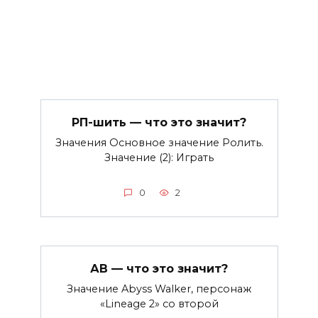
РП-шить — что это значит?
Значения Основное значение Ролить.
Значение (2): Играть
0
2
АВ — что это значит?
Значение Abyss Walker, персонаж
«Lineage 2» со второй