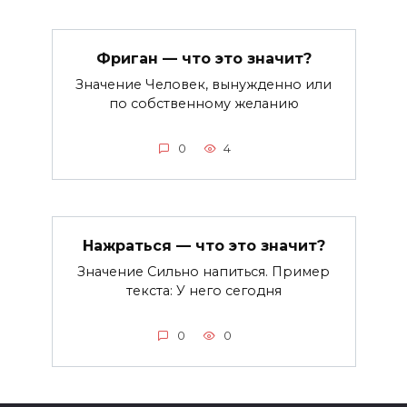
Фриган — что это значит?
Значение Человек, вынужденно или
по собственному желанию
0
4
Нажраться — что это значит?
Значение Сильно напиться. Пример
текста: У него сегодня
0
0