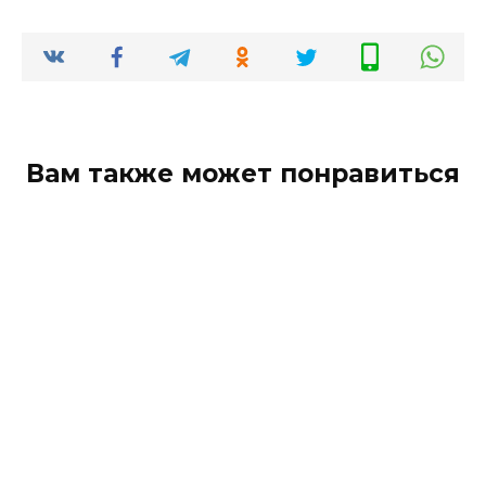
Вам также может понравиться