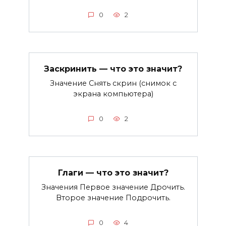
0
2
Заскринить — что это значит?
Значение Снять скрин (снимок с
экрана компьютера)
0
2
Глаги — что это значит?
Значения Первое значение Дрочить.
Второе значение Подрочить.
0
4