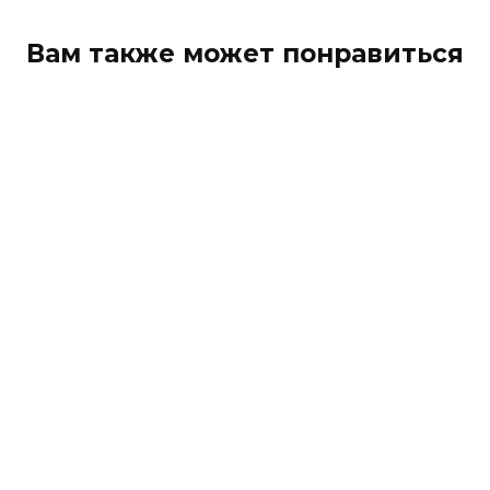
Вам также может понравиться