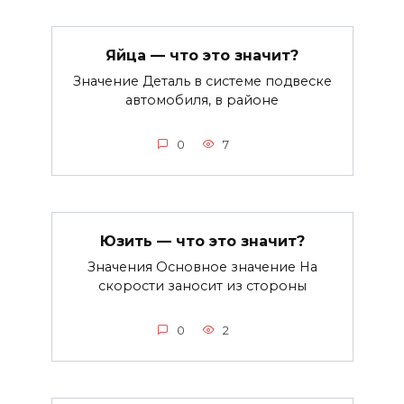
Яйца — что это значит?
Значение Деталь в системе подвеске
автомобиля, в районе
0
7
Юзить — что это значит?
Значения Основное значение На
скорости заносит из стороны
0
2