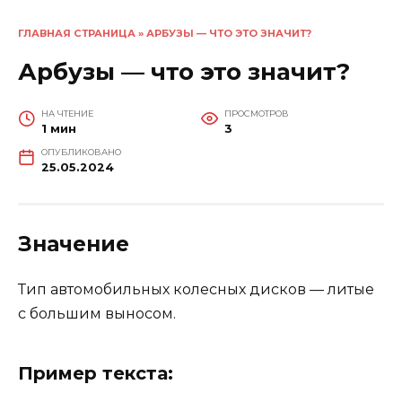
ГЛАВНАЯ СТРАНИЦА
»
АРБУЗЫ — ЧТО ЭТО ЗНАЧИТ?
Арбузы — что это значит?
НА ЧТЕНИЕ
ПРОСМОТРОВ
1 мин
3
ОПУБЛИКОВАНО
25.05.2024
Значение
Тип автомобильных колесных дисков — литые
с большим выносом.
Пример текста: