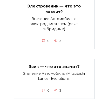
Электровеник — что это
значит?
Значение Автомобиль с
электродвигателем (реже
гибридным).
0
3
Эвик — что это значит?
Значение Автомобиль «Mitsubishi
Lancer Evolution».
0
3