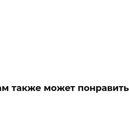
ам также может понравить