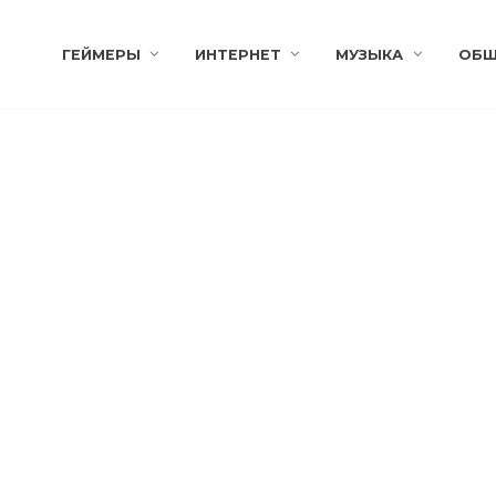
ГЕЙМЕРЫ
ИНТЕРНЕТ
МУЗЫКА
ОБЩ