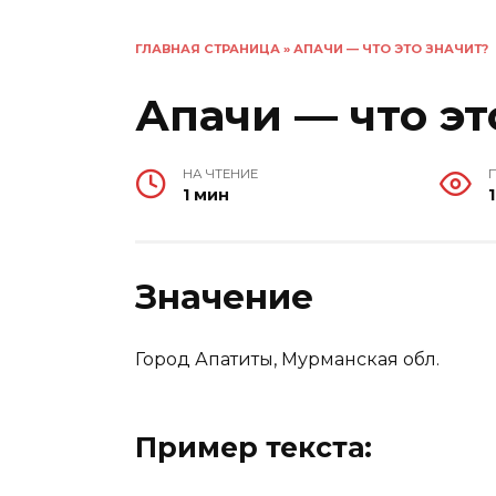
ГЛАВНАЯ СТРАНИЦА
»
АПАЧИ — ЧТО ЭТО ЗНАЧИТ?
Апачи — что эт
НА ЧТЕНИЕ
1 мин
1
Значение
Город Апатиты, Мурманская обл.
Пример текста: