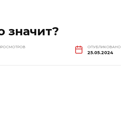
о значит?
ПРОСМОТРОВ
ОПУБЛИКОВАНО
25.05.2024