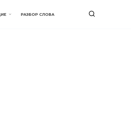
ИЕ
РАЗБОР СЛОВА