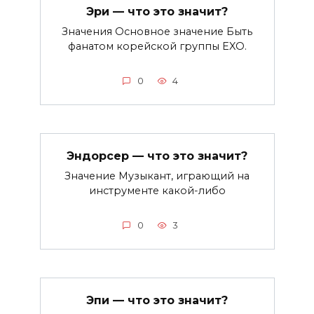
Эри — что это значит?
Значения Основное значение Быть
фанатом корейской группы EXO.
0
4
Эндорсер — что это значит?
Значение Музыкант, играющий на
инструменте какой-либо
0
3
Эпи — что это значит?