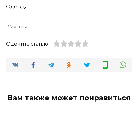
Одежда.
Музыка
Оцените статью
Вам также может понравиться